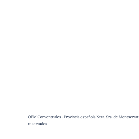
OFM Conventuales · Provincia española Ntra. Sra. de Montserrat
reservados