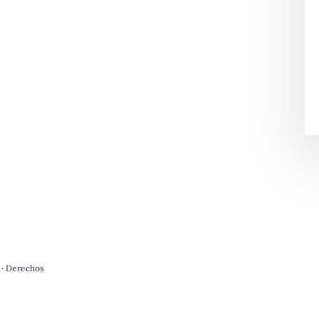
 · Derechos