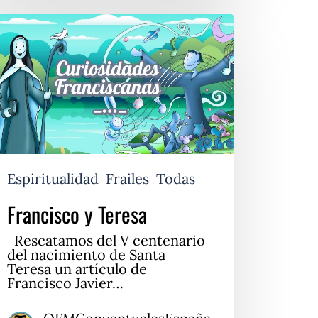
ancisco
resa
Espiritualidad
Frailes
Todas
Francisco y Teresa
Rescatamos del V centenario
del nacimiento de Santa
Teresa un artículo de
Francisco Javier…