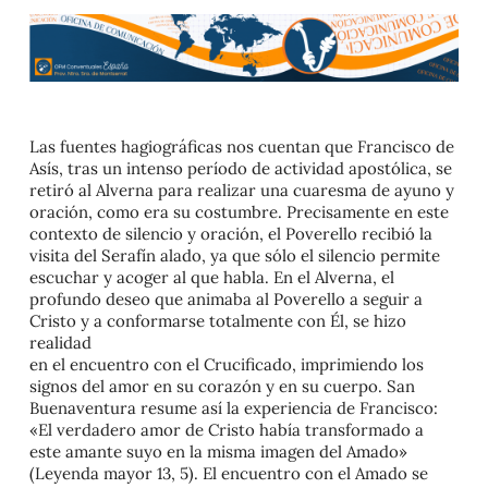
Las fuentes hagiográficas nos cuentan que Francisco de
Asís, tras un intenso período de actividad apostólica, se
retiró al Alverna para realizar una cuaresma de ayuno y
oración, como era su costumbre. Precisamente en este
contexto de silencio y oración, el Poverello recibió la
visita del Serafín alado, ya que sólo el silencio permite
escuchar y acoger al que habla. En el Alverna, el
profundo deseo que animaba al Poverello a seguir a
Cristo y a conformarse totalmente con Él, se hizo
realidad
en el encuentro con el Crucificado, imprimiendo los
signos del amor en su corazón y en su cuerpo. San
Buenaventura resume así la experiencia de Francisco:
«El verdadero amor de Cristo había transformado a
este amante suyo en la misma imagen del Amado»
(Leyenda mayor 13, 5). El encuentro con el Amado se