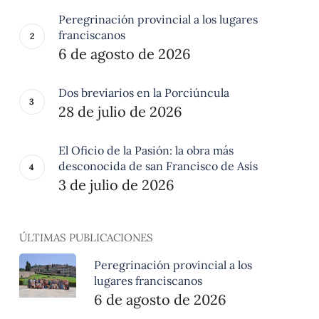
Peregrinación provincial a los lugares
franciscanos
6 de agosto de 2026
Dos breviarios en la Porciúncula
28 de julio de 2026
El Oficio de la Pasión: la obra más
desconocida de san Francisco de Asís
3 de julio de 2026
ÚLTIMAS PUBLICACIONES
Peregrinación provincial a los
lugares franciscanos
6 de agosto de 2026