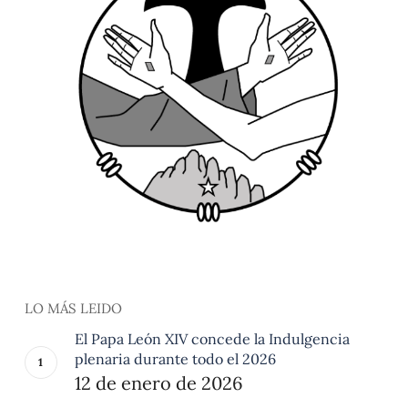
LO MÁS LEIDO
El Papa León XIV concede la Indulgencia
plenaria durante todo el 2026
12 de enero de 2026