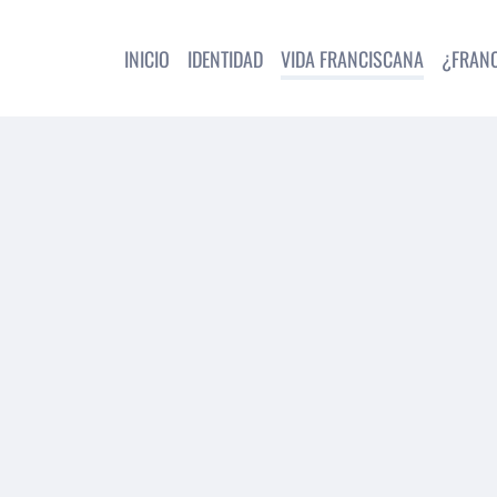
INICIO
IDENTIDAD
VIDA FRANCISCANA
¿FRAN