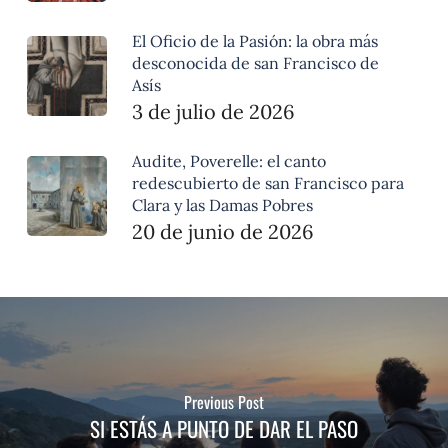
El Oficio de la Pasión: la obra más
desconocida de san Francisco de
Asís
3 de julio de 2026
Audite, Poverelle: el canto
redescubierto de san Francisco para
Clara y las Damas Pobres
20 de junio de 2026
Previous Post
SI ESTÁS A PUNTO DE DAR EL PASO