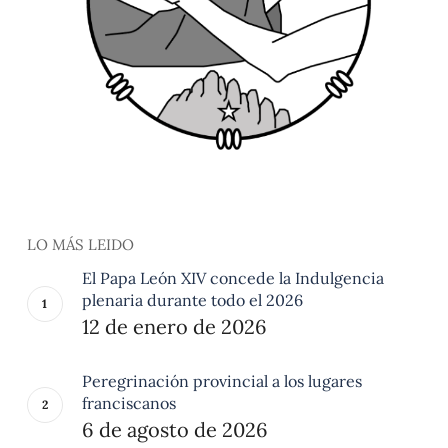
LO MÁS LEIDO
El Papa León XIV concede la Indulgencia
plenaria durante todo el 2026
12 de enero de 2026
Peregrinación provincial a los lugares
franciscanos
6 de agosto de 2026