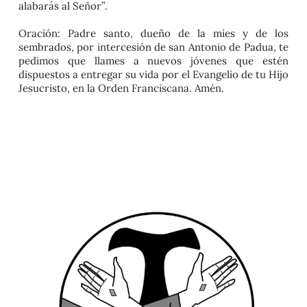
alabarás al Señor”
.
Oración:
Padre santo, dueño de la mies y de los
sembrados, por intercesión de san Antonio de Padua, te
pedimos que llames a nuevos jóvenes que estén
dispuestos a entregar su vida por el Evangelio de tu Hijo
Jesucristo, en la Orden Franciscana. Amén.