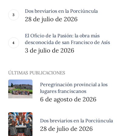
Dos breviarios en la Porciúncula
28 de julio de 2026
El Oficio de la Pasión: la obra más
desconocida de san Francisco de Asís
3 de julio de 2026
ÚLTIMAS PUBLICACIONES
Peregrinación provincial a los
lugares franciscanos
6 de agosto de 2026
Dos breviarios en la Porciúncula
28 de julio de 2026