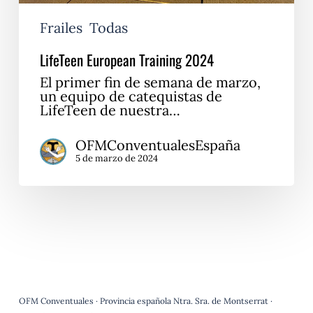
Frailes
Todas
LifeTeen European Training 2024
El primer fin de semana de marzo,
un equipo de catequistas de
LifeTeen de nuestra…
OFMConventualesEspaña
5 de marzo de 2024
OFM Conventuales · Provincia española Ntra. Sra. de Montserrat ·