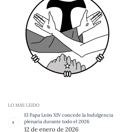
LO MÁS LEIDO
El Papa León XIV concede la Indulgencia
plenaria durante todo el 2026
12 de enero de 2026