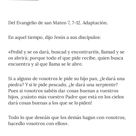
Del Evangelio de san Mateo 7, 7-12.
Adaptación.
En aquel tiempo, dijo Jesús a sus discípulos:
«Pedid y se os dará, buscad y encontraréis, llamad y se
os abrirá; porque todo el que pide recibe, quien busca
encuentra y al que llama se le abre.
Si a alguno de vosotros le pide su hijo pan, ¿le
dará una
piedra? Y
si le pide pescado, ¿le dará una serpiente?
Pues si vosotros sabéis dar cosas buenas a vuestros
hijos, ¡cuánto más vuestro Padre que está en los cielos
dará cosas buenas a los que se lo
piden!
Todo lo que deseáis que los demás hagan con vosotros,
hacedlo vosotros con ellos».