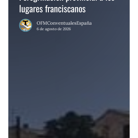
lugares franciscanos
OFMConventualesEspaña
6 de agosto de 2026