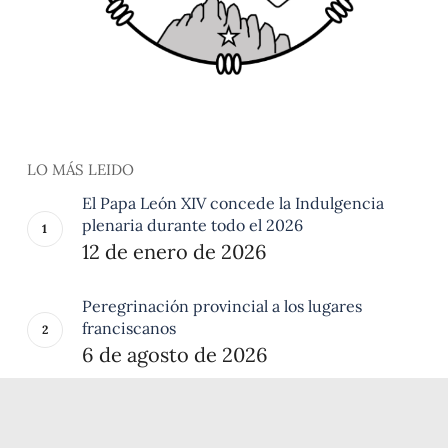
LO MÁS LEIDO
El Papa León XIV concede la Indulgencia
plenaria durante todo el 2026
12 de enero de 2026
Peregrinación provincial a los lugares
franciscanos
6 de agosto de 2026
Dos breviarios en la Porciúncula
28 de julio de 2026