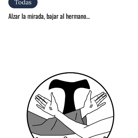
Todas
Alzar la mirada, bajar al hermano…