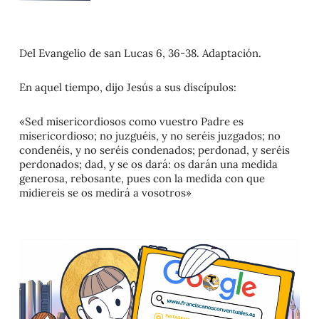
Del Evangelio de san Lucas 6, 36-38. Adaptación.
En aquel tiempo, dijo Jesús a sus discípulos:
«Sed misericordiosos como vuestro Padre es
misericordioso; no juzguéis, y no seréis juzgados; no
condenéis, y no seréis condenados; perdonad, y seréis
perdonados; dad, y se os dará: os darán una medida
generosa, rebosante, pues con la medida con que
midiereis se os medirá a vosotros»