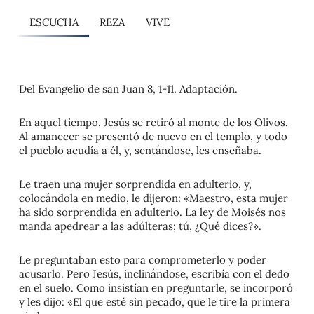
ESCUCHA
REZA
VIVE
Del Evangelio de san Juan 8, 1-11. Adaptación.
En aquel tiempo, Jesús se retiró al monte de los Olivos.
Al amanecer se presentó de nuevo en el templo, y todo
el pueblo acudía a él, y, sentándose, les enseñaba.
Le traen una mujer sorprendida en adulterio, y,
colocándola en medio, le dijeron: «Maestro, esta mujer
ha sido sorprendida en adulterio. La ley de Moisés nos
manda apedrear a las adúlteras; tú, ¿Qué dices?».
Le preguntaban esto para comprometerlo y poder
acusarlo. Pero Jesús, inclinándose, escribía con el dedo
en el suelo. Como insistían en preguntarle, se incorporó
y les dijo: «El que esté sin pecado, que le tire la primera