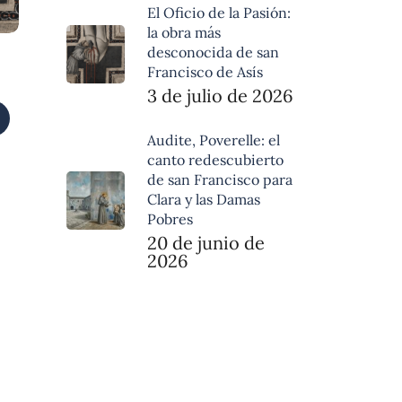
El Oficio de la Pasión:
la obra más
desconocida de san
Francisco de Asís
3 de julio de 2026
Audite, Poverelle: el
canto redescubierto
de san Francisco para
Clara y las Damas
Pobres
20 de junio de
2026