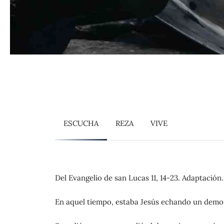
ESCUCHA
REZA
VIVE
Del Evangelio de san Lucas 11, 14-23. Adaptación.
En aquel tiempo, estaba Jesús echando un demo