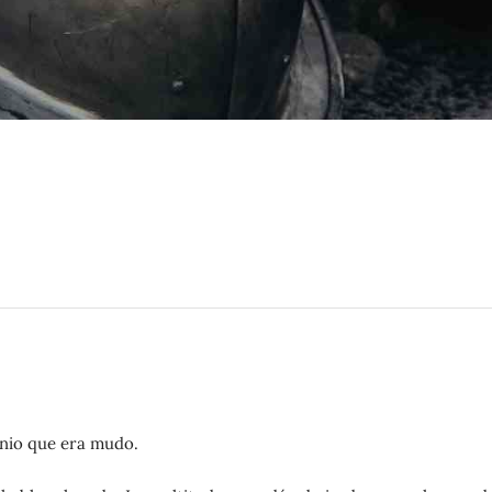
nio que era mudo.