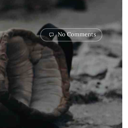
No Comments