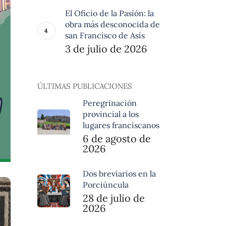
El Oficio de la Pasión: la
obra más desconocida de
san Francisco de Asís
3 de julio de 2026
ÚLTIMAS PUBLICACIONES
Peregrinación
provincial a los
lugares franciscanos
6 de agosto de
2026
Dos breviarios en la
Porciúncula
28 de julio de
2026