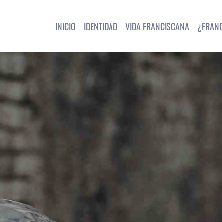
INICIO
IDENTIDAD
VIDA FRANCISCANA
¿FRAN