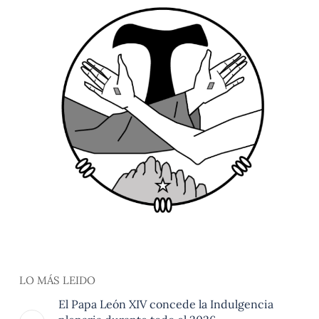
LO MÁS LEIDO
El Papa León XIV concede la Indulgencia