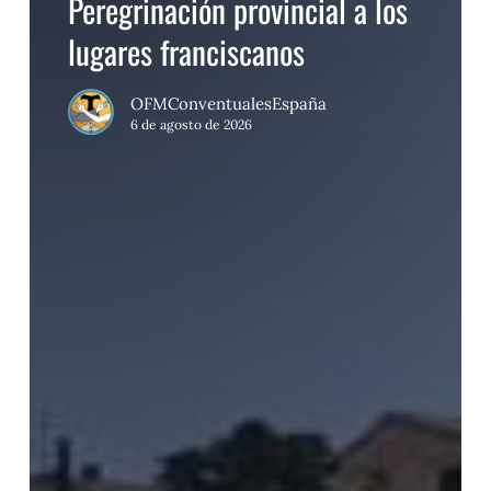
Peregrinación provincial a los
franciscanos
lugares franciscanos
OFMConventualesEspaña
6 de agosto de 2026