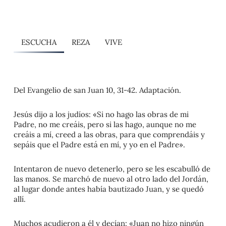
ESCUCHA
REZA
VIVE
Del Evangelio de san Juan 10, 31-42. Adaptación.
Jesús dijo a los judíos: «Si no hago las obras de mi
Padre, no me creáis, pero si las hago, aunque no me
creáis a mí, creed a las obras, para que comprendáis y
sepáis que el Padre está en mí, y yo en el Padre».
Intentaron de nuevo detenerlo, pero se les escabulló de
las manos. Se marchó de nuevo al otro lado del Jordán,
al lugar donde antes había bautizado Juan, y se quedó
allí.
Muchos acudieron a él y decían: «Juan no hizo ningún