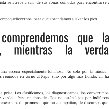
pañola se atreve a salir de sus zonas cómodas para encontrarse 
a empequeñecernos: para que aprendamos a lavar los pies.
 comprendemos que la
n, mientras la verda
 una escena especialmente luminosa. No solo por la música, 
s reunidos en torno al Papa, sino por algo más hondo: allí ha
 prisa. Los clasificamos, los diagnosticamos, los convertimos
 verdad. Pero muchos de ellos no están lejos por indiferenc
e encarnan, de promesas que no acompañan, de discursos que