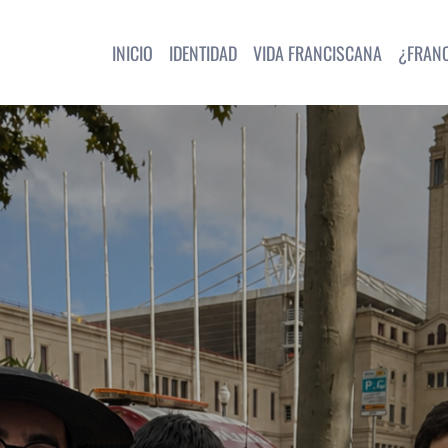
INICIO
IDENTIDAD
VIDA FRANCISCANA
¿FRAN