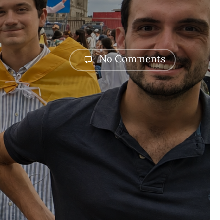
No Comments