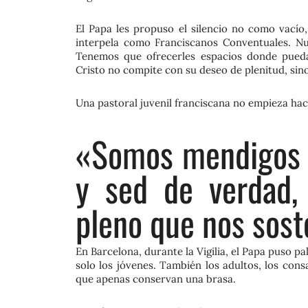
El Papa les propuso el silencio no como vacío
interpela como Franciscanos Conventuales. Nu
Tenemos que ofrecerles espacios donde puedan
Cristo no compite con su deseo de plenitud, sino 
Una pastoral juvenil franciscana no empieza hac
«Somos mendigos 
y sed de verdad,
pleno que nos sost
En Barcelona, durante la Vigilia, el Papa puso
solo los jóvenes. También los adultos, los consa
que apenas conservan una brasa.