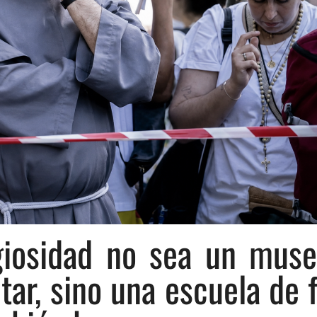
giosidad no sea un mus
tar, sino una escuela de 