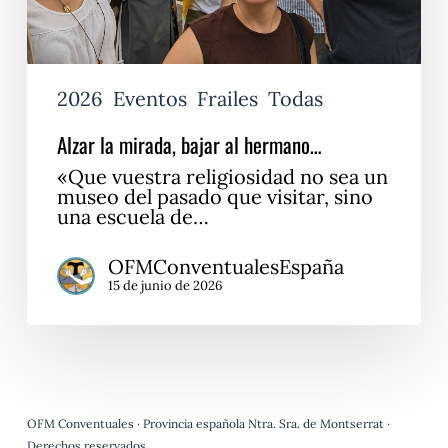
2026
Eventos
Frailes
Todas
Alzar la mirada, bajar al hermano…
«Que vuestra religiosidad no sea un
museo del pasado que visitar, sino
una escuela de…
OFMConventualesEspaña
15 de junio de 2026
OFM Conventuales · Provincia española Ntra. Sra. de Montserrat ·
Derechos reservados