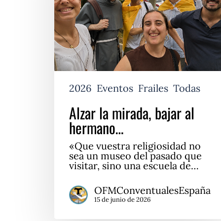
2026
Eventos
Frailes
Todas
Alzar la mirada, bajar al
hermano…
«Que vuestra religiosidad no
sea un museo del pasado que
visitar, sino una escuela de…
OFMConventualesEspaña
15 de junio de 2026