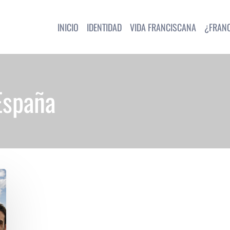
INICIO
IDENTIDAD
VIDA FRANCISCANA
¿FRAN
España