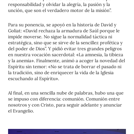
responsabilidad y olvidar la alegría, la pasión y la
unción, que son el verdadero motor de la misión”.
Para su ponencia, se apoyó en la historia de David y
Goliat: «David rechaza la armadura de Saúl porque le
impide moverse. No sigue la normalidad táctica ni
estratégica, sino que se sirve de la sencillez profética y
del poder de Dios”. Y pidió evitar tres grandes peligros
en nuestra vocación sacerdotal: «La amnesia, la tibieza
y la anemia». Finalmente, animó a acoger la novedad del
Espíritu sin temor: «No se trata de borrar el pasado ni
la tradición, sino de enriquecer la vida de la Iglesia
escuchando al Espíritu».
Al final, en una sencilla nube de palabras, hubo una que
se impuso con diferencia: comunión. Comunión entre
nosotros y con Cristo, para seguir adelante y anunciar
el Evangelio.