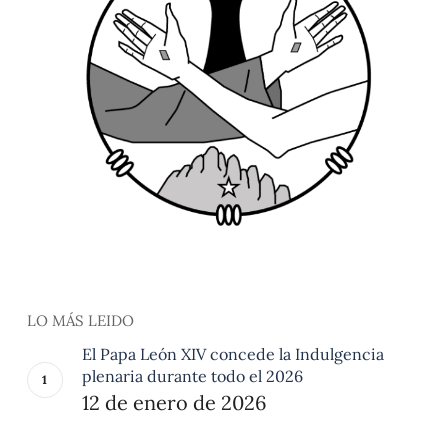
LO MÁS LEIDO
El Papa León XIV concede la Indulgencia
plenaria durante todo el 2026
12 de enero de 2026