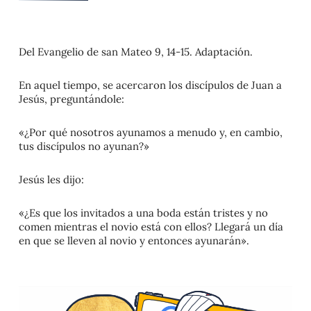
Del Evangelio de san Mateo 9, 14-15. Adaptación.
En aquel tiempo, se acercaron los discípulos de Juan a
Jesús, preguntándole:
«¿Por qué nosotros ayunamos a menudo y, en cambio,
tus discípulos no ayunan?»
Jesús les dijo:
«¿Es que los invitados a una boda están tristes y no
comen mientras el novio está con ellos? Llegará un día
en que se lleven al novio y entonces ayunarán».