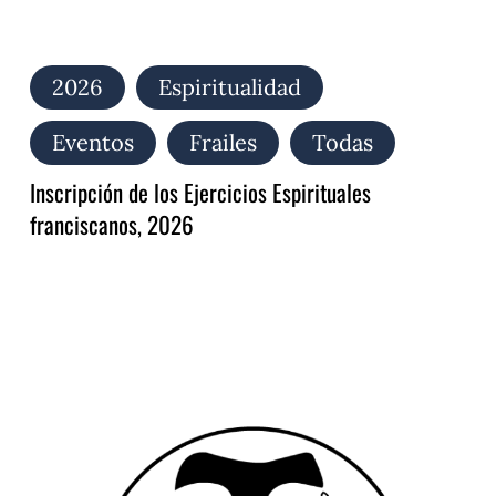
2026
Espiritualidad
Eventos
Frailes
Todas
Inscripción de los Ejercicios Espirituales
franciscanos, 2026