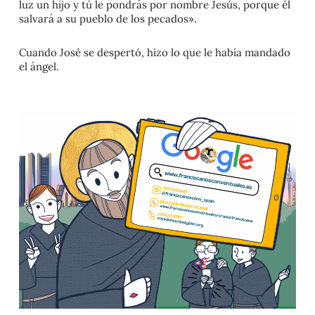
luz un hijo y tú le pondrás por nombre Jesús, porque él
salvará a su pueblo de los pecados».
Cuando José se despertó, hizo lo que le había mandado
el ángel.