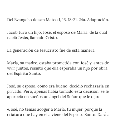
Del Evangelio de san Mateo 1, 16. 18-21. 24a. Adaptación.
Jacob tuvo un hijo, José, el esposo de María, de la cual
nació Jesús, llamado Cristo.
La generación de Jesucristo fue de esta manera:
María, su madre, estaba prometida con José y, antes de
vivir juntos, resultó que ella esperaba un hijo por obra
del Espíritu Santo.
José, su esposo, como era bueno, decidió rechazarla en
privado. Pero, apenas había tomado esta decisión, se le
apareció en sueños un ángel del Señor que le dijo:
«José, no temas acoger a María, tu mujer, porque la
criatura que hay en ella viene del Espíritu Santo. Dará a