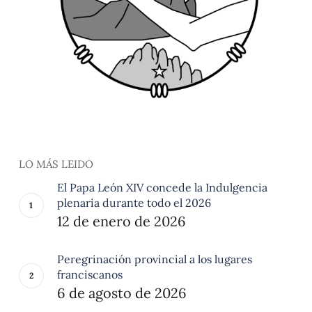
LO MÁS LEIDO
El Papa León XIV concede la Indulgencia
plenaria durante todo el 2026
12 de enero de 2026
Peregrinación provincial a los lugares
franciscanos
6 de agosto de 2026