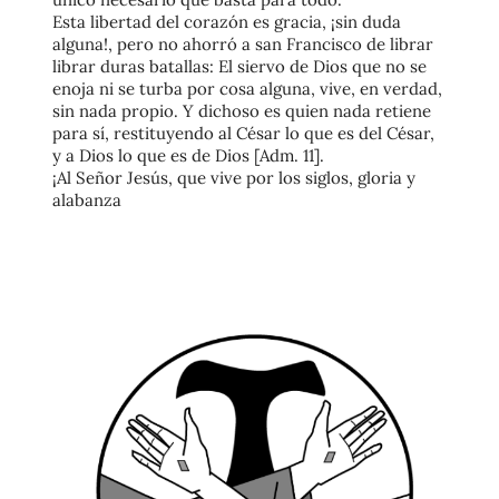
Esta libertad del corazón
es gracia, ¡sin duda
alguna!, pero no ahorró a san Francisco de librar
librar duras batallas
:
El siervo de Dios que no se
enoja ni se turba por cosa alguna, vive, en verdad,
sin nada propio. Y dichoso es quien nada retiene
para sí, restituyendo al César lo que es del César,
y a Dios lo que es de Dios
[Adm. 11].
¡Al Señor Jesús, que vive por los siglos, gloria y
alabanza