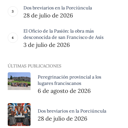
Dos breviarios en la Porciúncula
28 de julio de 2026
El Oficio de la Pasión: la obra más
desconocida de san Francisco de Asís
3 de julio de 2026
ÚLTIMAS PUBLICACIONES
Peregrinación provincial a los
lugares franciscanos
6 de agosto de 2026
Dos breviarios en la Porciúncula
28 de julio de 2026