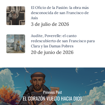
El Oficio de la Pasión: la obra más
desconocida de san Francisco de
Asís
3 de julio de 2026
Audite, Poverelle: el canto
redescubierto de san Francisco para
Clara y las Damas Pobres
20 de junio de 2026
Previous Post
EL CORAZÓN VUELTO HACIA DIOS