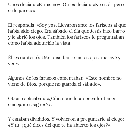
Unos decían: «El mismo». Otros decían: «No es él, pero
se le parece».
El respondía: «Soy yo». Llevaron ante los fariseos al que
había sido ciego. Era sábado el día que Jesús hizo barro
y le abrió los ojos. También los fariseos le preguntaban
cómo había adquirido la vista.
Él les contestó: «Me puso barro en los ojos, me lavé y
veo».
Algunos de los fariseos comentaban: «Este hombre no
viene de Dios, porque no guarda el sábado».
Otros replicaban: «¿Cómo puede un pecador hacer
semejantes signos?».
Y estaban divididos. Y volvieron a preguntarle al ciego:
«Y tú, ¿qué dices del que te ha abierto los ojos?».