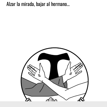
Alzar la mirada, bajar al hermano…