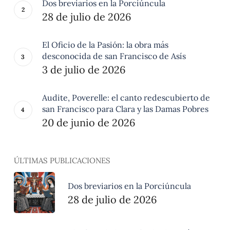
Dos breviarios en la Porciúncula
28 de julio de 2026
El Oficio de la Pasión: la obra más
desconocida de san Francisco de Asís
3 de julio de 2026
Audite, Poverelle: el canto redescubierto de
san Francisco para Clara y las Damas Pobres
20 de junio de 2026
ÚLTIMAS PUBLICACIONES
Dos breviarios en la Porciúncula
28 de julio de 2026