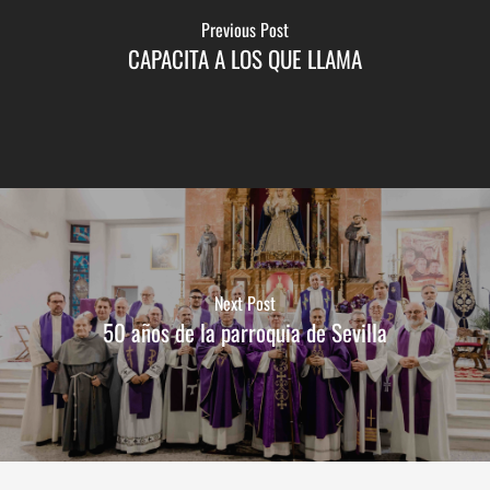
Previous Post
CAPACITA A LOS QUE LLAMA
Next Post
50 años de la parroquia de Sevilla