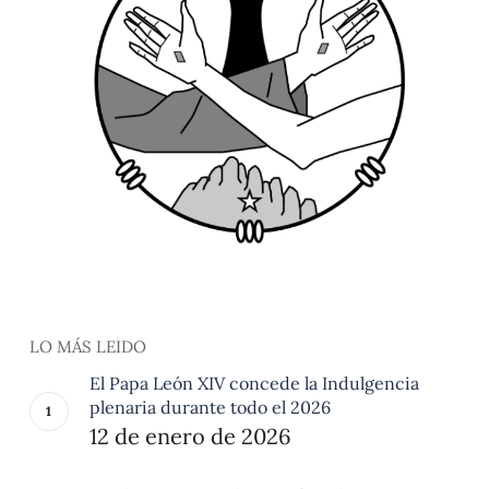
LO MÁS LEIDO
El Papa León XIV concede la Indulgencia
plenaria durante todo el 2026
12 de enero de 2026