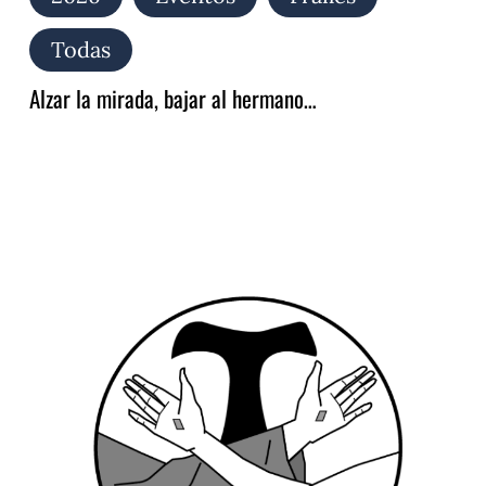
Todas
Alzar la mirada, bajar al hermano…