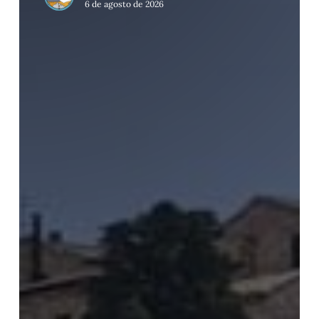
6 de agosto de 2026