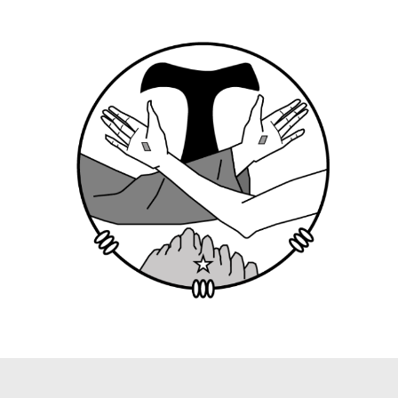
LO MÁS LEIDO