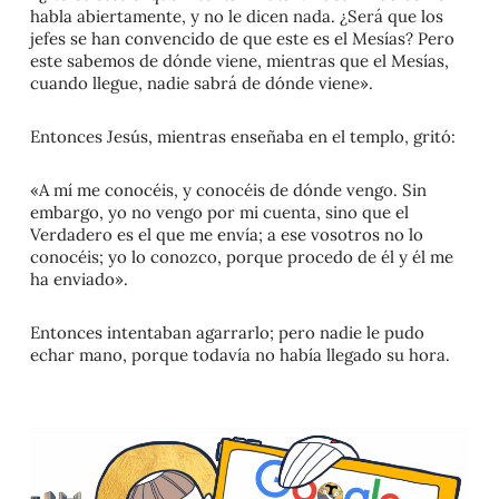
habla abiertamente, y no le dicen nada. ¿Será que los
jefes se han convencido de que este es el Mesías? Pero
este sabemos de dónde viene, mientras que el Mesías,
cuando llegue, nadie sabrá de dónde viene».
Entonces Jesús, mientras enseñaba en el templo, gritó:
«A mí me conocéis, y conocéis de dónde vengo. Sin
embargo, yo no vengo por mi cuenta, sino que el
Verdadero es el que me envía; a ese vosotros no lo
conocéis; yo lo conozco, porque procedo de él y él me
ha enviado».
Entonces intentaban agarrarlo; pero nadie le pudo
echar mano, porque todavía no había llegado su hora.