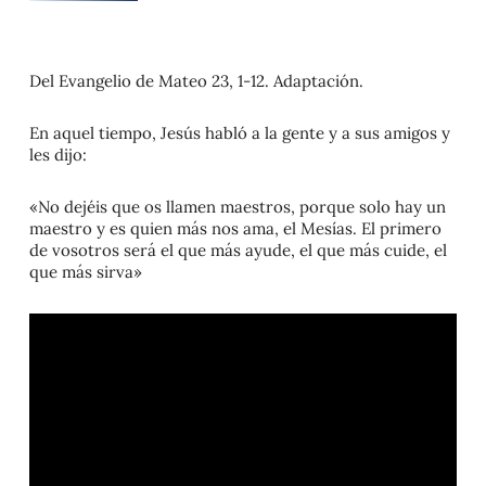
Del Evangelio de Mateo 23, 1-12. Adaptación.
En aquel tiempo, Jesús habló a la gente y a sus amigos y
les dijo:
«No dejéis que os llamen maestros, porque solo hay un
maestro y es quien más nos ama, el Mesías. El primero
de vosotros será el que más ayude, el que más cuide, el
que más sirva»