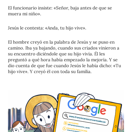
El funcionario insiste: «Señor, baja antes de que se
muera mi niño».
Jesús le contesta: «Anda, tu hijo vive».
El hombre creyó en la palabra de Jesús y se puso en
camino. Iba ya bajando, cuando sus criados vinieron a
su encuentro diciéndole que su hijo vivía. Él les
preguntó a qué hora había empezado la mejoría. Y se
dio cuenta de que fue cuando Jesús le había dicho: «Tu
hijo vive». Y creyó él con toda su familia.