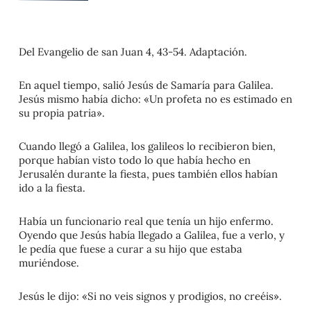
Del Evangelio de san Juan 4, 43-54. Adaptación.
En aquel tiempo, salió Jesús de Samaría para Galilea.
Jesús mismo había dicho: «Un profeta no es estimado en
su propia patria».
Cuando llegó a Galilea, los galileos lo recibieron bien,
porque habían visto todo lo que había hecho en
Jerusalén durante la fiesta, pues también ellos habían
ido a la fiesta.
Había un funcionario real que tenía un hijo enfermo.
Oyendo que Jesús había llegado a Galilea, fue a verlo, y
le pedía que fuese a curar a su hijo que estaba
muriéndose.
Jesús le dijo: «Si no veis signos y prodigios, no creéis».