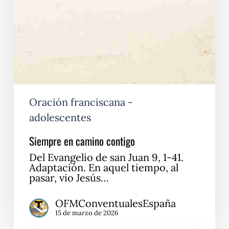
Oración franciscana -
adolescentes
Siempre en camino contigo
Del Evangelio de san Juan 9, 1-41.
Adaptación. En aquel tiempo, al
pasar, vio Jesús…
OFMConventualesEspaña
15 de marzo de 2026