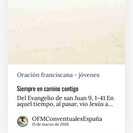
Oración franciscana - jóvenes
Siempre en camino contigo
Del Evangelio de san Juan 9, 1-41 En
aquel tiempo, al pasar, vio Jesús a…
OFMConventualesEspaña
15 de marzo de 2026