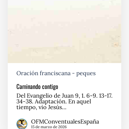
Oración franciscana - peques
Caminando contigo
Del Evangelio de Juan 9, 1. 6-9. 13-17.
34-38. Adaptación. En aquel
tiempo, vio Jesús…
OFMConventualesEspaña
15 de marzo de 2026