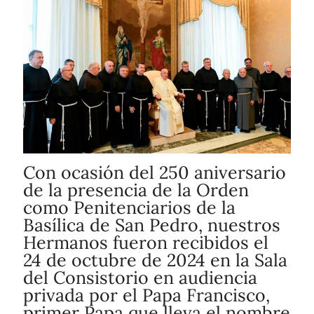
Con ocasión del 250 aniversario
de la presencia de la Orden
como Penitenciarios de la
Basílica de San Pedro, nuestros
Hermanos fueron recibidos el
24 de octubre de 2024 en la Sala
del Consistorio en audiencia
privada por el Papa Francisco,
primer Papa que lleva el nombre