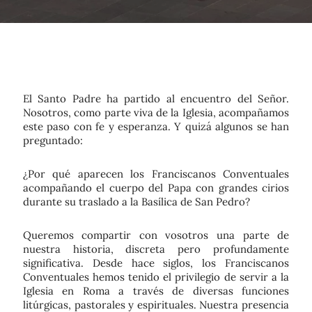
El Santo Padre ha partido al encuentro del Señor.
Nosotros, como parte viva de la Iglesia, acompañamos
este paso con fe y esperanza. Y quizá algunos se han
preguntado:
¿Por qué aparecen los Franciscanos Conventuales
acompañando el cuerpo del Papa con grandes cirios
durante su traslado a la Basílica de San Pedro?
Queremos compartir con vosotros una parte de
nuestra historia, discreta pero profundamente
significativa. Desde hace siglos, los
Franciscanos
Conventuales
hemos tenido el privilegio de servir a la
Iglesia en Roma a través de diversas funciones
litúrgicas, pastorales y espirituales. Nuestra presencia