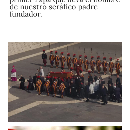
de nuestro seráfico padre
fundador.