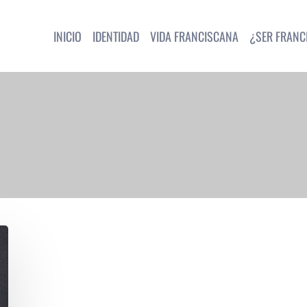
INICIO
IDENTIDAD
VIDA FRANCISCANA
¿SER FRANC