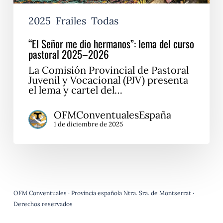
2025
Frailes
Todas
“El Señor me dio hermanos”: lema del curso
pastoral 2025–2026
La Comisión Provincial de Pastoral
Juvenil y Vocacional (PJV) presenta
el lema y cartel del…
OFMConventualesEspaña
1 de diciembre de 2025
OFM Conventuales · Provincia española Ntra. Sra. de Montserrat ·
Derechos reservados